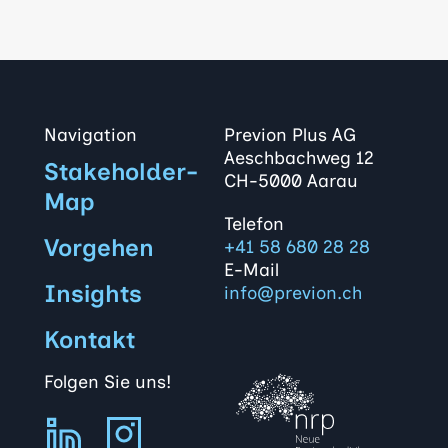
Navigation
Previon Plus AG
Aeschbachweg 12
Stakeholder-
CH-5000 Aarau
Map
Telefon
Vorgehen
+41 58 680 28 28
E-Mail
Insights
info@previon.ch
Kontakt
Folgen Sie uns!