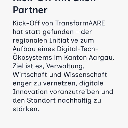
Partner
Kick-Off von TransformAARE
hat statt gefunden – der
regionalen Initiative zum
Aufbau eines Digital-Tech-
Ökosystems im Kanton Aargau.
Ziel ist es, Verwaltung,
Wirtschaft und Wissenschaft
enger zu vernetzen, digitale
Innovation voranzutreiben und
den Standort nachhaltig zu
stärken.